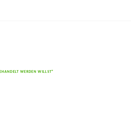
BEHANDELT WERDEN WILLST"