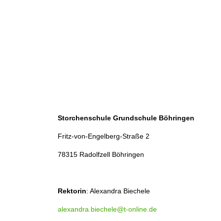
Storchenschule Grundschule Böhringen
Fritz-von-Engelberg-Straße 2
78315 Radolfzell Böhringen
Rektorin
: Alexandra Biechele
alexandra.biechele@t-online.de