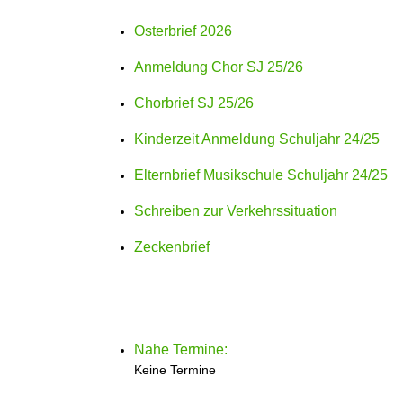
Osterbrief 2026
Anmeldung Chor SJ 25/26
Chorbrief SJ 25/26
Kinderzeit Anmeldung Schuljahr 24/25
Elternbrief Musikschule Schuljahr 24/25
Schreiben zur Verkehrssituation
Zeckenbrief
Nahe Termine:
Keine Termine