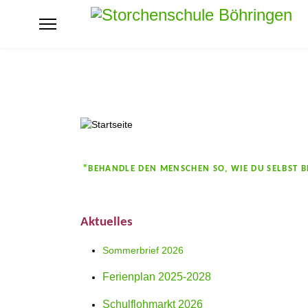
"BEHANDLE DEN MENSCHEN SO,
WIE DU SELBST 
Aktuelles
Sommerbrief 2026
Ferienplan 2025-2028
Schulflohmarkt 2026