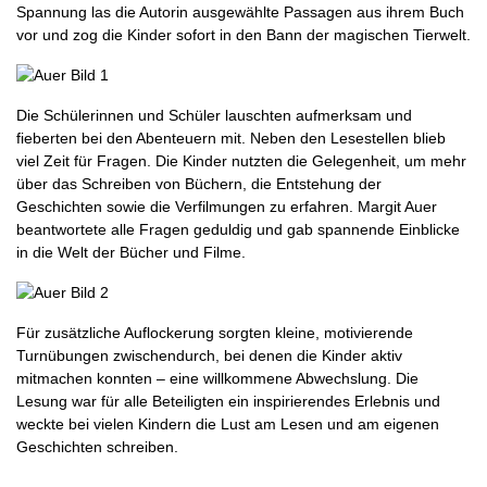
Spannung las die Autorin ausgewählte Passagen aus ihrem Buch
vor und zog die Kinder sofort in den Bann der magischen Tierwelt.
Die Schülerinnen und Schüler lauschten aufmerksam und
fieberten bei den Abenteuern mit. Neben den Lesestellen blieb
viel Zeit für Fragen. Die Kinder nutzten die Gelegenheit, um mehr
über das Schreiben von Büchern, die Entstehung der
Geschichten sowie die Verfilmungen zu erfahren. Margit Auer
beantwortete alle Fragen geduldig und gab spannende Einblicke
in die Welt der Bücher und Filme.
Für zusätzliche Auflockerung sorgten kleine, motivierende
Turnübungen zwischendurch, bei denen die Kinder aktiv
mitmachen konnten – eine willkommene Abwechslung. Die
Lesung war für alle Beteiligten ein inspirierendes Erlebnis und
weckte bei vielen Kindern die Lust am Lesen und am eigenen
Geschichten schreiben.