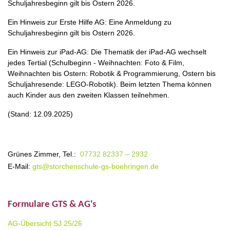
Schuljahresbeginn gilt bis Ostern 2026.
Ein Hinweis zur Erste Hilfe AG: Eine Anmeldung zu
Schuljahresbeginn gilt bis Ostern 2026.
Ein Hinweis zur iPad-AG: Die Thematik der iPad-AG wechselt
jedes Tertial (Schulbeginn - Weihnachten: Foto & Film,
Weihnachten bis Ostern: Robotik & Programmierung, Ostern bis
Schuljahresende: LEGO-Robotik). Beim letzten Thema können
auch Kinder aus den zweiten Klassen teilnehmen.
(Stand: 12.09.2025)
Grünes Zimmer, Tel.:
07732 82337 – 2932
E-Mail:
gts@storchenschule-gs-boehringen.de
Formulare GTS & AG's
AG-Übersicht
SJ 25/26