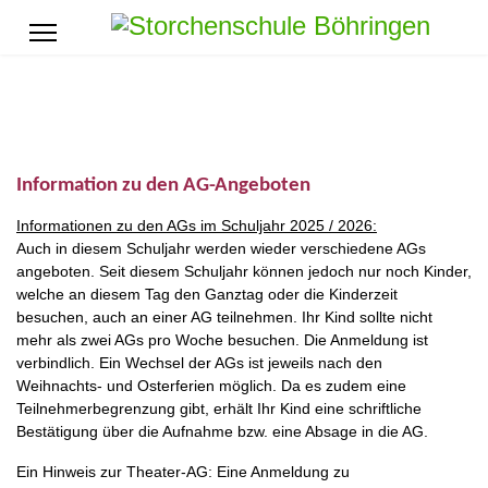
Information zu den AG-Angeboten
Informationen zu den AGs im Schuljahr 2025 / 2026:
Auch in diesem Schuljahr werden wieder verschiedene AGs
angeboten. Seit diesem Schuljahr können jedoch nur noch Kinder,
welche an diesem Tag den Ganztag oder die Kinderzeit
besuchen, auch an einer AG teilnehmen. Ihr Kind sollte nicht
mehr als zwei AGs pro Woche besuchen. Die Anmeldung ist
verbindlich. Ein Wechsel der AGs ist jeweils nach den
Weihnachts- und Osterferien möglich. Da es zudem eine
Teilnehmerbegrenzung gibt, erhält Ihr Kind eine schriftliche
Bestätigung über die Aufnahme bzw. eine Absage in die AG.
Ein Hinweis zur Theater-AG: Eine Anmeldung zu