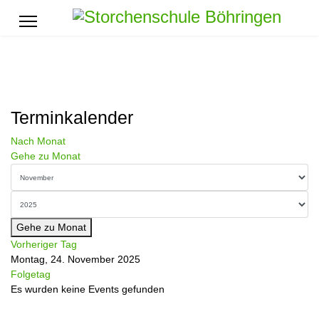
Terminkalender
Nach Monat
Gehe zu Monat
Gehe zu Monat
Vorheriger Tag
Montag, 24. November 2025
Folgetag
Es wurden keine Events gefunden