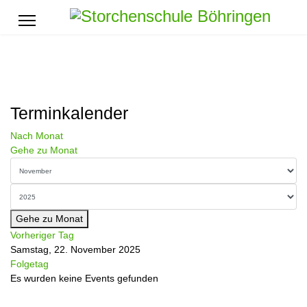
Terminkalender
Nach Monat
Gehe zu Monat
Gehe zu Monat
Vorheriger Tag
Samstag, 22. November 2025
Folgetag
Es wurden keine Events gefunden