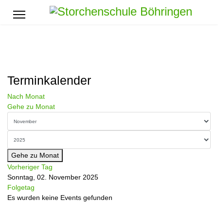
Terminkalender
Nach Monat
Gehe zu Monat
Gehe zu Monat
Vorheriger Tag
Sonntag, 02. November 2025
Folgetag
Es wurden keine Events gefunden