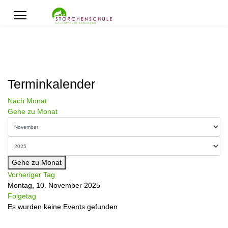
Terminkalender
Nach Monat
Gehe zu Monat
Gehe zu Monat
Vorheriger Tag
Montag, 10. November 2025
Folgetag
Es wurden keine Events gefunden