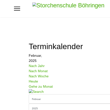
Terminkalender
Februar,
2025
Nach Jahr
Nach Monat
Nach Woche
Heute
Gehe zu Monat