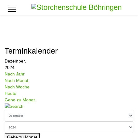
Terminkalender
Dezember,
2024
Nach Jahr
Nach Monat
Nach Woche
Heute
Gehe zu Monat
Gehe zu Monat