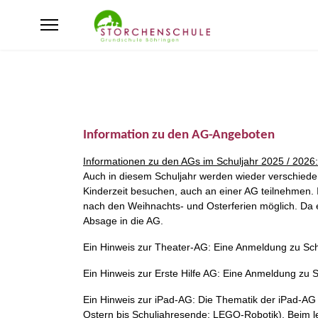
Information zu den AG-Angeboten
Informationen zu den AGs im Schuljahr 2025 / 2026:
Auch in diesem Schuljahr werden wieder verschiede
Kinderzeit besuchen, auch an einer AG teilnehmen. I
nach den Weihnachts- und Osterferien möglich. Da e
Absage in die AG.
Ein Hinweis zur Theater-AG: Eine Anmeldung zu Schu
Ein Hinweis zur Erste Hilfe AG: Eine Anmeldung zu S
Ein Hinweis zur iPad-AG: Die Thematik der iPad-AG 
Ostern bis Schuljahresende: LEGO-Robotik). Beim 