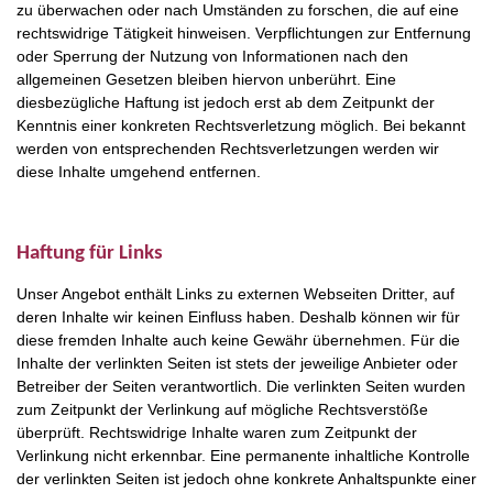
zu überwachen oder nach Umständen zu forschen, die auf eine
rechtswidrige Tätigkeit hinweisen. Verpflichtungen zur Entfernung
oder Sperrung der Nutzung von Informationen nach den
allgemeinen Gesetzen bleiben hiervon unberührt. Eine
diesbezügliche Haftung ist jedoch erst ab dem Zeitpunkt der
Kenntnis einer konkreten Rechtsverletzung möglich. Bei bekannt
werden von entsprechenden Rechtsverletzungen werden wir
diese Inhalte umgehend entfernen.
Haftung für Links
Unser Angebot enthält Links zu externen Webseiten Dritter, auf
deren Inhalte wir keinen Einfluss haben. Deshalb können wir für
diese fremden Inhalte auch keine Gewähr übernehmen. Für die
Inhalte der verlinkten Seiten ist stets der jeweilige Anbieter oder
Betreiber der Seiten verantwortlich. Die verlinkten Seiten wurden
zum Zeitpunkt der Verlinkung auf mögliche Rechtsverstöße
überprüft. Rechtswidrige Inhalte waren zum Zeitpunkt der
Verlinkung nicht erkennbar. Eine permanente inhaltliche Kontrolle
der verlinkten Seiten ist jedoch ohne konkrete Anhaltspunkte einer