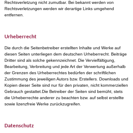
Rechtsverletzung nicht zumutbar. Bei bekannt werden von
Rechtsverletzungen werden wir derartige Links umgehend
entfernen.
Urheberrecht
Die durch die Seitenbetreiber erstellten Inhalte und Werke auf
diesen Seiten unterliegen dem deutschen Urheberrecht. Beiträge
Dritter sind als solche gekennzeichnet. Die Vervielfältigung,
Bearbeitung, Verbreitung und jede Art der Verwertung außerhalb
der Grenzen des Urheberrechtes bedürfen der schriftlichen
Zustimmung des jeweiligen Autors bzw. Erstellers. Downloads und
Kopien dieser Seite sind nur für den privaten, nicht kommerziellen
Gebrauch gestattet.Die Betreiber der Seiten sind bemüht, stets
die Urheberrechte anderer zu beachten bzw. auf selbst erstellte
sowie lizenzfreie Werke zurückzugreifen.
Datenschutz