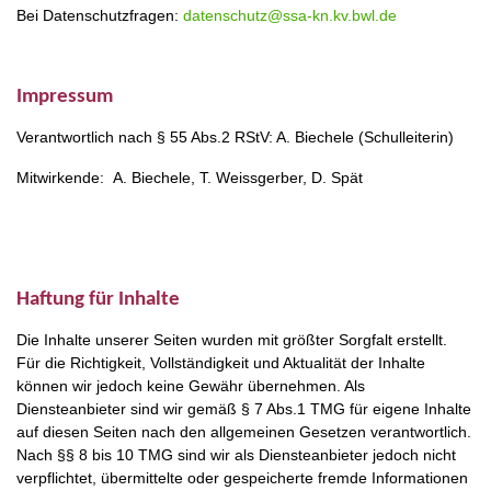
Bei Datenschutzfragen:
datenschutz@ssa-kn.kv.bwl.de
Impressum
Verantwortlich nach § 55 Abs.2 RStV: A. Biechele (Schulleiterin)
Mitwirkende: A. Biechele, T. Weissgerber, D. Spät
Haftung für Inhalte
Die Inhalte unserer Seiten wurden mit größter Sorgfalt erstellt.
Für die Richtigkeit, Vollständigkeit und Aktualität der Inhalte
können wir jedoch keine Gewähr übernehmen. Als
Diensteanbieter sind wir gemäß § 7 Abs.1 TMG für eigene Inhalte
auf diesen Seiten nach den allgemeinen Gesetzen verantwortlich.
Nach §§ 8 bis 10 TMG sind wir als Diensteanbieter jedoch nicht
verpflichtet, übermittelte oder gespeicherte fremde Informationen