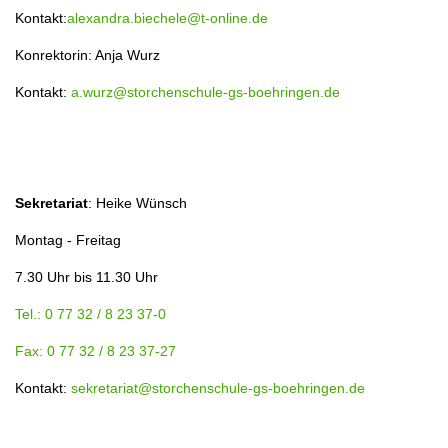
Kontakt:
alexandra.biechele@t-online.de
Konrektorin: Anja Wurz
Kontakt:
a.wurz@storchenschule-gs-boehringen.de
Sekretariat
: Heike Wünsch
Montag - Freitag
7.30 Uhr bis 11.30 Uhr
Tel.: 0 77 32 / 8 23 37-0
Fax: 0 77 32 / 8 23 37-27
Kontakt:
sekretariat@storchenschule-gs-boehringen.de