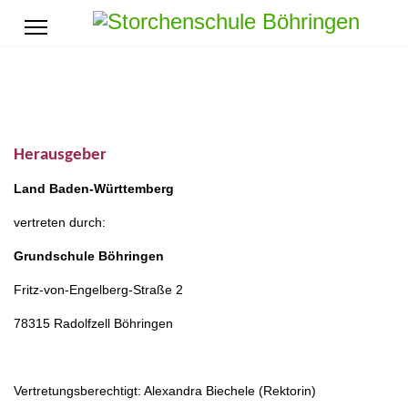
Herausgeber
Land Baden-Württemberg
vertreten durch:
Grundschule Böhringen
Fritz-von-Engelberg-Straße 2
78315 Radolfzell Böhringen
Vertretungsberechtigt: Alexandra Biechele (Rektorin)