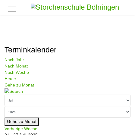
Terminkalender
Nach Jahr
Nach Monat
Nach Woche
Heute
Gehe zu Monat
Gehe zu Monat
Vorherige Woche