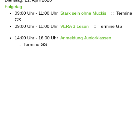
Dienstag, 21. April 2026
Folgetag
09:00 Uhr - 11:00 Uhr
Stark sein ohne Muckis
:: Termine
GS
09:00 Uhr - 11:00 Uhr
VERA 3 Lesen
:: Termine GS
14:00 Uhr - 16:00 Uhr
Anmeldung Juniorklassen
:: Termine GS