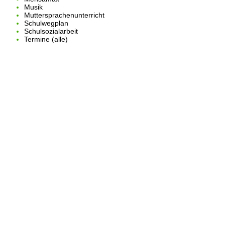
Musik
Muttersprachenunterricht
Schulwegplan
Schulsozialarbeit
Termine (alle)