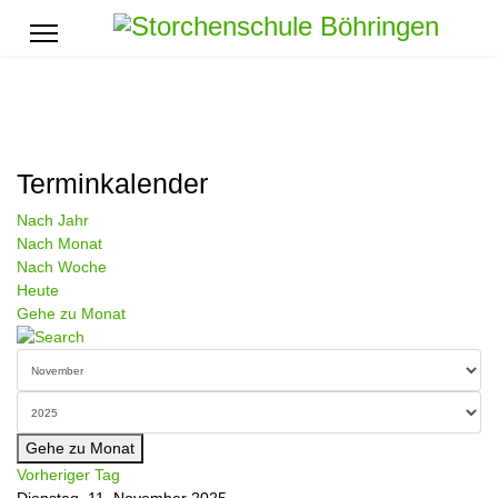
Terminkalender
Nach Jahr
Nach Monat
Nach Woche
Heute
Gehe zu Monat
Gehe zu Monat
Vorheriger Tag