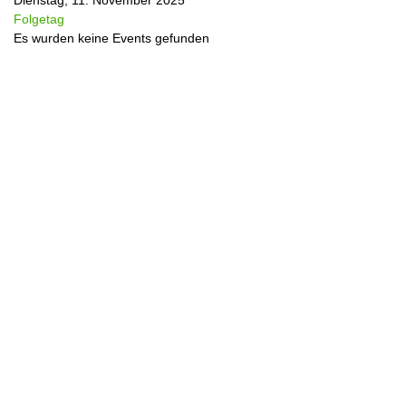
Dienstag, 11. November 2025
Folgetag
Es wurden keine Events gefunden