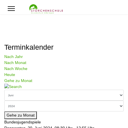
Terminkalender
Nach Jahr
Nach Monat
Nach Woche
Heute
Gehe zu Monat
Gehe zu Monat
Bundesjugendspiele