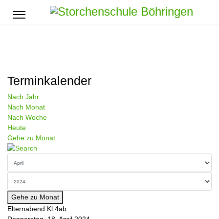
Terminkalender
Nach Jahr
Nach Monat
Nach Woche
Heute
Gehe zu Monat
Gehe zu Monat
Elternabend Kl.4ab