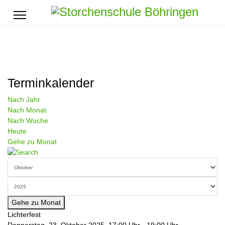
Terminkalender
Nach Jahr
Nach Monat
Nach Woche
Heute
Gehe zu Monat
Gehe zu Monat
Lichterfest