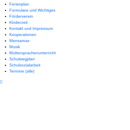
Ferienplan
Formulare und Wichtiges
Förderverein
Kinderzeit
Kontakt und Impressum
Kooperationen
Mensamax
Musik
Muttersprachenunterricht
Schulwegplan
Schulsozialarbeit
Termine (alle)