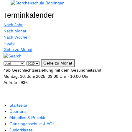
Terminkalender
Nach Jahr
Nach Monat
Nach Woche
Heute
Gehe zu Monat
Gehe zu Monat
4ab Geschlechtserziehung mit dem Gesundheitsamt
Montag, 30. Juni 2025, 09:00 Uhr - 10:00 Uhr
Aufrufe
: 936
Startseite
Über uns
Aktuelles & Projekte
Ganztagesschule & AGs
Juniorklasse