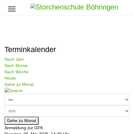
Terminkalender
Nach Jahr
Nach Monat
Nach Woche
Heute
Gehe zu Monat
Gehe zu Monat
Anmeldung zur GFK