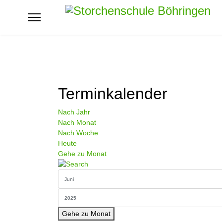
Terminkalender
Nach Jahr
Nach Monat
Nach Woche
Heute
Gehe zu Monat
Gehe zu Monat