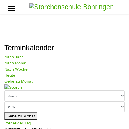
Terminkalender
Nach Jahr
Nach Monat
Nach Woche
Heute
Gehe zu Monat
Gehe zu Monat
Vorheriger Tag