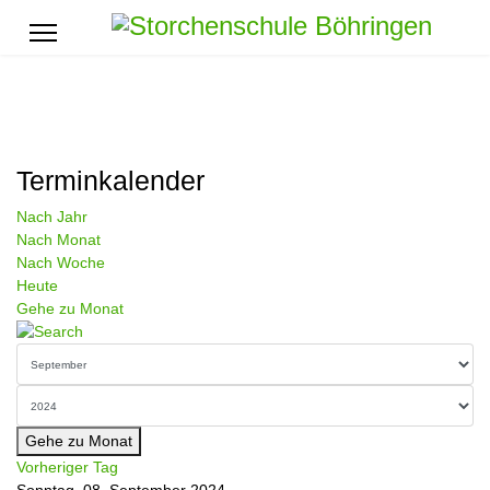
Terminkalender
Nach Jahr
Nach Monat
Nach Woche
Heute
Gehe zu Monat
Gehe zu Monat
Vorheriger Tag