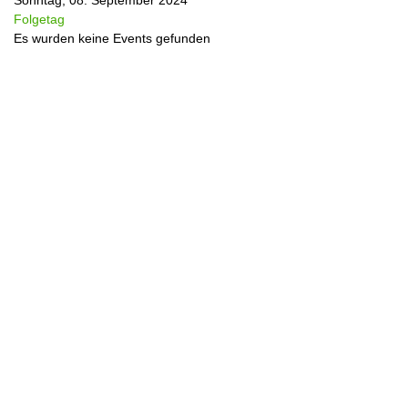
Sonntag, 08. September 2024
Folgetag
Es wurden keine Events gefunden