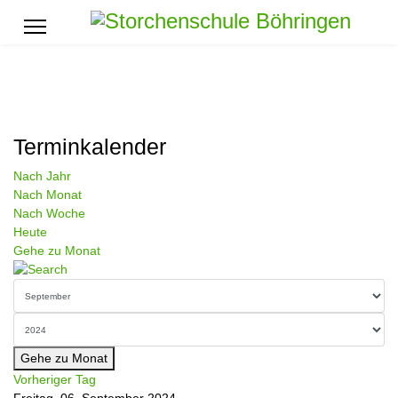
Terminkalender
Nach Jahr
Nach Monat
Nach Woche
Heute
Gehe zu Monat
Gehe zu Monat
Vorheriger Tag