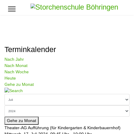
Terminkalender
Nach Jahr
Nach Monat
Nach Woche
Heute
Gehe zu Monat
Gehe zu Monat
Theater-AG Aufführung (für Kindergarten & Kinderbauernhof)