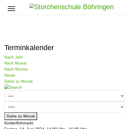
Terminkalender
Nach Jahr
Nach Monat
Nach Woche
Heute
Gehe zu Monat
Gehe zu Monat
Kinderflohmarkt