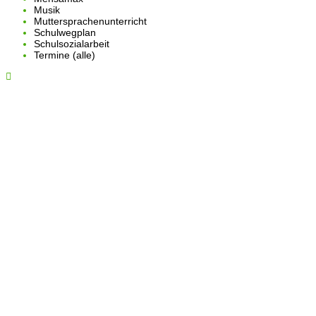
Musik
Muttersprachenunterricht
Schulwegplan
Schulsozialarbeit
Termine (alle)