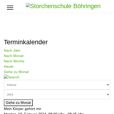
Terminkalender
Nach Jahr
Nach Monat
Nach Woche
Heute
Gehe zu Monat
Gehe zu Monat
Mein Körper gehört mir