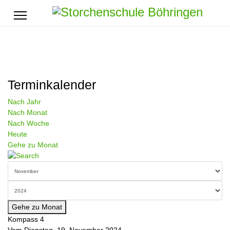
Terminkalender
Nach Jahr
Nach Monat
Nach Woche
Heute
Gehe zu Monat
Gehe zu Monat
Kompass 4