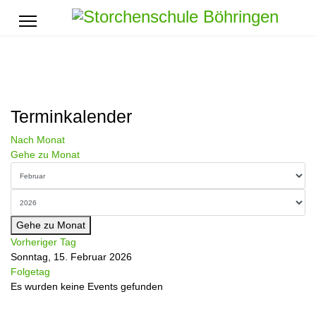
Terminkalender
Nach Monat
Gehe zu Monat
Gehe zu Monat
Vorheriger Tag
Sonntag, 15. Februar 2026
Folgetag
Es wurden keine Events gefunden