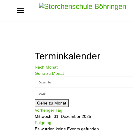
Terminkalender
Nach Monat
Gehe zu Monat
Gehe zu Monat
Vorheriger Tag
Mittwoch, 31. Dezember 2025
Folgetag
Es wurden keine Events gefunden