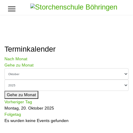
Terminkalender
Nach Monat
Gehe zu Monat
Gehe zu Monat
Vorheriger Tag
Montag, 20. Oktober 2025
Folgetag
Es wurden keine Events gefunden