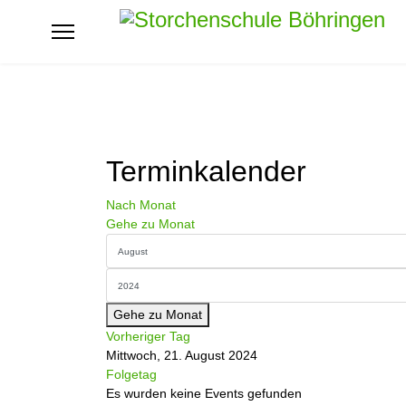
Terminkalender
Nach Monat
Gehe zu Monat
Gehe zu Monat
Vorheriger Tag
Mittwoch, 21. August 2024
Folgetag
Es wurden keine Events gefunden