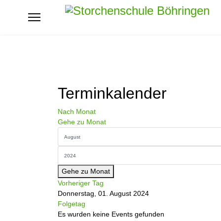
Terminkalender
Nach Monat
Gehe zu Monat
Gehe zu Monat
Vorheriger Tag
Donnerstag, 01. August 2024
Folgetag
Es wurden keine Events gefunden