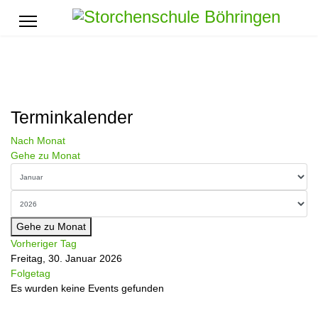
Terminkalender
Nach Monat
Gehe zu Monat
Gehe zu Monat
Vorheriger Tag
Freitag, 30. Januar 2026
Folgetag
Es wurden keine Events gefunden