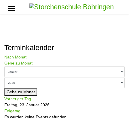
Terminkalender
Nach Monat
Gehe zu Monat
Gehe zu Monat
Vorheriger Tag
Freitag, 23. Januar 2026
Folgetag
Es wurden keine Events gefunden