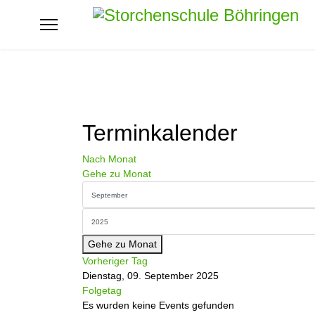
Terminkalender
Nach Monat
Gehe zu Monat
Gehe zu Monat
Vorheriger Tag
Dienstag, 09. September 2025
Folgetag
Es wurden keine Events gefunden