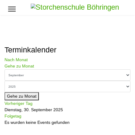
Terminkalender
Nach Monat
Gehe zu Monat
Gehe zu Monat
Vorheriger Tag
Dienstag, 30. September 2025
Folgetag
Es wurden keine Events gefunden