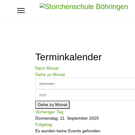
Terminkalender
Nach Monat
Gehe zu Monat
Gehe zu Monat
Vorheriger Tag
Donnerstag, 11. September 2025
Folgetag
Es wurden keine Events gefunden