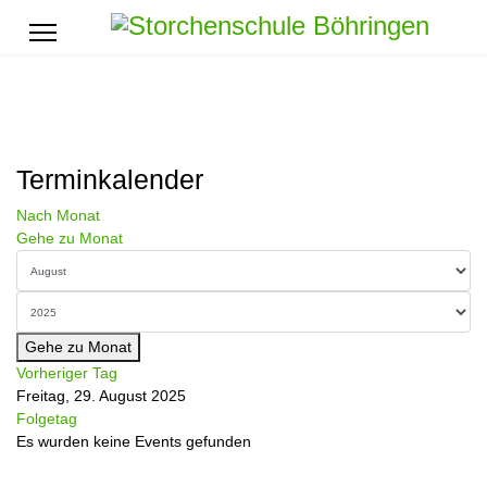
Terminkalender
Nach Monat
Gehe zu Monat
Gehe zu Monat
Vorheriger Tag
Freitag, 29. August 2025
Folgetag
Es wurden keine Events gefunden