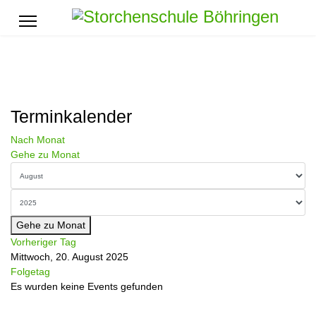
Terminkalender
Nach Monat
Gehe zu Monat
Gehe zu Monat
Vorheriger Tag
Mittwoch, 20. August 2025
Folgetag
Es wurden keine Events gefunden