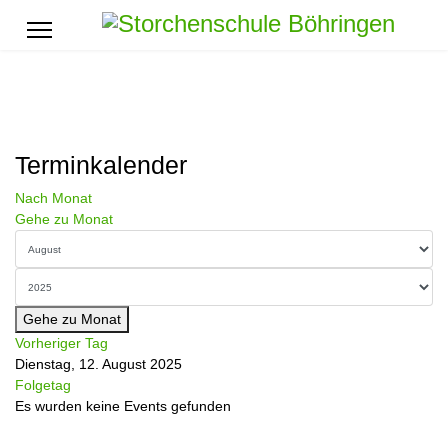
Terminkalender
Nach Monat
Gehe zu Monat
Gehe zu Monat
Vorheriger Tag
Dienstag, 12. August 2025
Folgetag
Es wurden keine Events gefunden